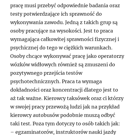
pracę musi przebyć odpowiednie badania oraz
testy potwierdzające ich sprawność do
wykonywania zawodu. Jedną z takich grup są
osoby pracujące na wysokości. Jest to praca
wymagająca całkowitej sprawności fizycznej i
psychicznej do tego w ciężkich warunkach.
Osoby chcące wykonywać pracę jako operatorzy
wózków widłowych również są zmuszeni do
pozytywnego przejścia testów
psychotechnicznych. Praca ta wymaga
dokładności oraz koncentracji dlatego jest to
aż tak ważne. Kierowcy taksówek oraz ci którzy
w swojej pracy przewożą ludzi jak na przykład
kierowcy autobusów podobnie muszą odbyć
taki test. Poza tym dotyczy to osób takich jak:
– egzaminatorów, instruktorów nauki jazdy