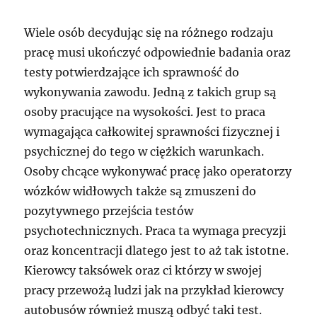
Wiele osób decydując się na różnego rodzaju
pracę musi ukończyć odpowiednie badania oraz
testy potwierdzające ich sprawność do
wykonywania zawodu. Jedną z takich grup są
osoby pracujące na wysokości. Jest to praca
wymagająca całkowitej sprawności fizycznej i
psychicznej do tego w ciężkich warunkach.
Osoby chcące wykonywać pracę jako operatorzy
wózków widłowych także są zmuszeni do
pozytywnego przejścia testów
psychotechnicznych. Praca ta wymaga precyzji
oraz koncentracji dlatego jest to aż tak istotne.
Kierowcy taksówek oraz ci którzy w swojej
pracy przewożą ludzi jak na przykład kierowcy
autobusów również muszą odbyć taki test.