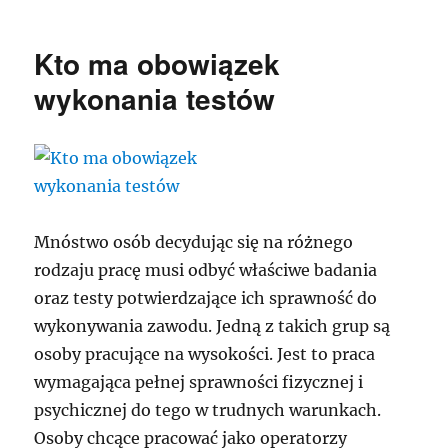
Kto ma obowiązek
wykonania testów
Mnóstwo osób decydując się na różnego
rodzaju pracę musi odbyć właściwe badania
oraz testy potwierdzające ich sprawność do
wykonywania zawodu. Jedną z takich grup są
osoby pracujące na wysokości. Jest to praca
wymagająca pełnej sprawności fizycznej i
psychicznej do tego w trudnych warunkach.
Osoby chcące pracować jako operatorzy