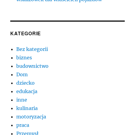
KATEGORIE
Bez kategorii
biznes
budownictwo
Dom
dziecko
edukacja
inne
kulinaria
motoryzacja
praca
Przemysł