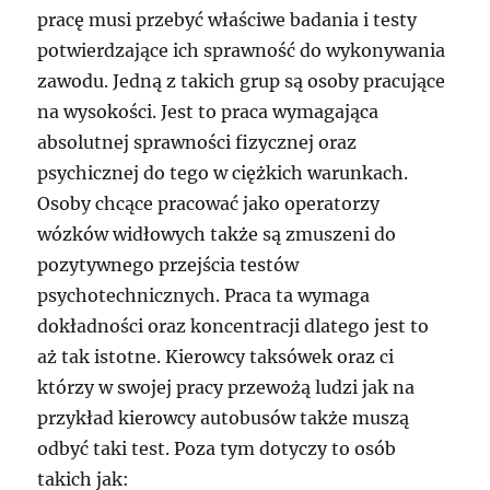
pracę musi przebyć właściwe badania i testy
potwierdzające ich sprawność do wykonywania
zawodu. Jedną z takich grup są osoby pracujące
na wysokości. Jest to praca wymagająca
absolutnej sprawności fizycznej oraz
psychicznej do tego w ciężkich warunkach.
Osoby chcące pracować jako operatorzy
wózków widłowych także są zmuszeni do
pozytywnego przejścia testów
psychotechnicznych. Praca ta wymaga
dokładności oraz koncentracji dlatego jest to
aż tak istotne. Kierowcy taksówek oraz ci
którzy w swojej pracy przewożą ludzi jak na
przykład kierowcy autobusów także muszą
odbyć taki test. Poza tym dotyczy to osób
takich jak: