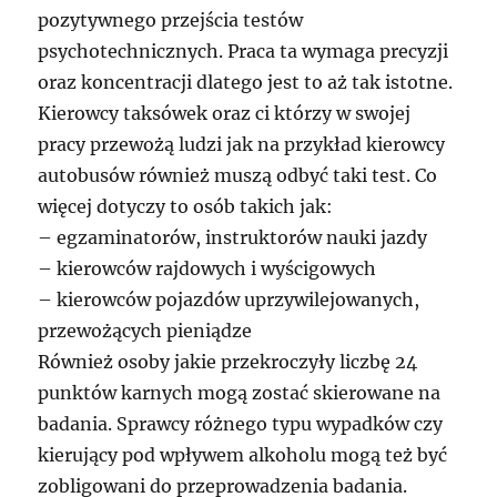
pozytywnego przejścia testów
psychotechnicznych. Praca ta wymaga precyzji
oraz koncentracji dlatego jest to aż tak istotne.
Kierowcy taksówek oraz ci którzy w swojej
pracy przewożą ludzi jak na przykład kierowcy
autobusów również muszą odbyć taki test. Co
więcej dotyczy to osób takich jak:
– egzaminatorów, instruktorów nauki jazdy
– kierowców rajdowych i wyścigowych
– kierowców pojazdów uprzywilejowanych,
przewożących pieniądze
Również osoby jakie przekroczyły liczbę 24
punktów karnych mogą zostać skierowane na
badania. Sprawcy różnego typu wypadków czy
kierujący pod wpływem alkoholu mogą też być
zobligowani do przeprowadzenia badania.