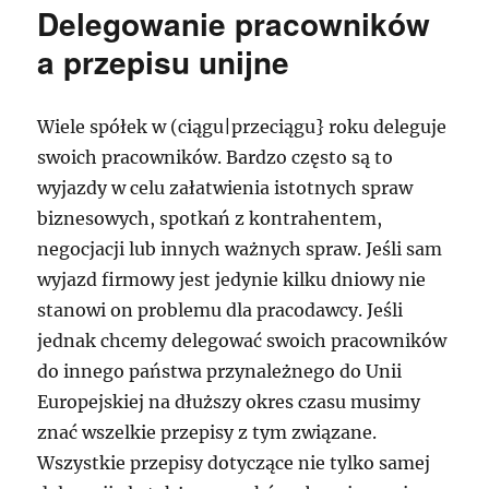
Delegowanie pracowników
a przepisu unijne
Wiele spółek w (ciągu|przeciągu} roku deleguje
swoich pracowników. Bardzo często są to
wyjazdy w celu załatwienia istotnych spraw
biznesowych, spotkań z kontrahentem,
negocjacji lub innych ważnych spraw. Jeśli sam
wyjazd firmowy jest jedynie kilku dniowy nie
stanowi on problemu dla pracodawcy. Jeśli
jednak chcemy delegować swoich pracowników
do innego państwa przynależnego do Unii
Europejskiej na dłuższy okres czasu musimy
znać wszelkie przepisy z tym związane.
Wszystkie przepisy dotyczące nie tylko samej