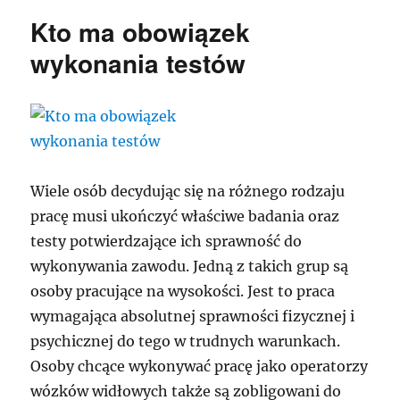
Kto ma obowiązek
wykonania testów
Wiele osób decydując się na różnego rodzaju
pracę musi ukończyć właściwe badania oraz
testy potwierdzające ich sprawność do
wykonywania zawodu. Jedną z takich grup są
osoby pracujące na wysokości. Jest to praca
wymagająca absolutnej sprawności fizycznej i
psychicznej do tego w trudnych warunkach.
Osoby chcące wykonywać pracę jako operatorzy
wózków widłowych także są zobligowani do