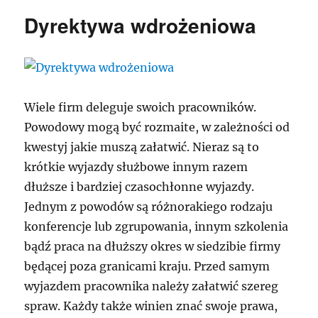
Dyrektywa wdrożeniowa
Wiele firm deleguje swoich pracowników.
Powodowy mogą być rozmaite, w zależności od
kwestyj jakie muszą załatwić. Nieraz są to
krótkie wyjazdy służbowe innym razem
dłuższe i bardziej czasochłonne wyjazdy.
Jednym z powodów są różnorakiego rodzaju
konferencje lub zgrupowania, innym szkolenia
bądź praca na dłuższy okres w siedzibie firmy
będącej poza granicami kraju. Przed samym
wyjazdem pracownika należy załatwić szereg
spraw. Każdy także winien znać swoje prawa,