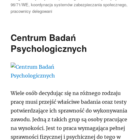
96/71/WE
,
koordynacja systemów zabezpieczania społecznego
,
pracownicy delegowani
Centrum Badań
Psychologicznych
Wiele osób decydując się na różnego rodzaju
pracę musi przejść właściwe badania oraz testy
potwierdzające ich sprawność do wykonywania
zawodu. Jedną z takich grup są osoby pracujące
na wysokości. Jest to praca wymagająca pełnej
sprawności fizycznej i psychicznej do tego w