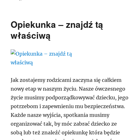
Opiekunka – znajdź tą
właściwą
Jak zostajemy rodzicami zaczyna się całkiem
nowy etap w naszym życiu. Nasze ówczesnego
życie musimy podporządkowywać dziecku, jego
potrzebom i zapewnieniu mu bezpieczeństwa.
Każde nasze wyjścia, spotkania musimy
organizować tak, by móc zabrać dziecko ze
sobą lub też znaleźć opiekunkę która będzie