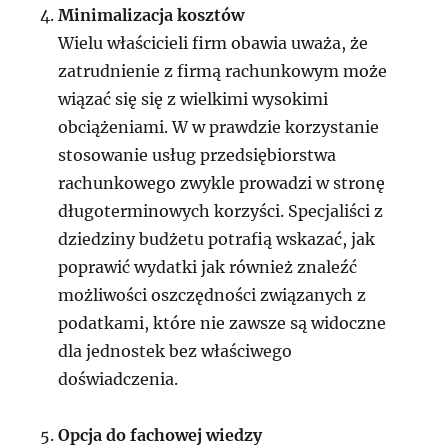
Minimalizacja kosztów
Wielu właścicieli firm obawia uważa, że
zatrudnienie z firmą rachunkowym może
wiązać się się z wielkimi wysokimi
obciążeniami. W w prawdzie korzystanie
stosowanie usług przedsiębiorstwa
rachunkowego zwykle prowadzi w stronę
długoterminowych korzyści. Specjaliści z
dziedziny budżetu potrafią wskazać, jak
poprawić wydatki jak również znaleźć
możliwości oszczędności związanych z
podatkami, które nie zawsze są widoczne
dla jednostek bez właściwego
doświadczenia.
Opcja do fachowej wiedzy