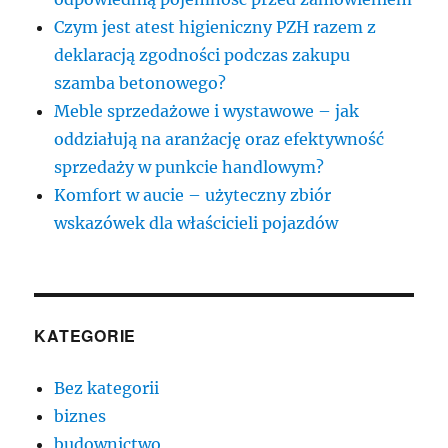
Czym jest atest higieniczny PZH razem z
deklaracją zgodności podczas zakupu
szamba betonowego?
Meble sprzedażowe i wystawowe – jak
oddziałują na aranżację oraz efektywność
sprzedaży w punkcie handlowym?
Komfort w aucie – użyteczny zbiór
wskazówek dla właścicieli pojazdów
KATEGORIE
Bez kategorii
biznes
budownictwo