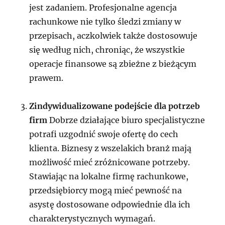
jest zadaniem. Profesjonalne agencja
rachunkowe nie tylko śledzi zmiany w
przepisach, aczkolwiek także dostosowuje
się według nich, chroniąc, że wszystkie
operacje finansowe są zbieżne z bieżącym
prawem.
Zindywidualizowane podejście dla potrzeb
firm
Dobrze działające biuro specjalistyczne
potrafi uzgodnić swoje ofertę do cech
klienta. Biznesy z wszelakich branż mają
możliwość mieć zróżnicowane potrzeby.
Stawiając na lokalne firmę rachunkowe,
przedsiębiorcy mogą mieć pewność na
asystę dostosowane odpowiednie dla ich
charakterystycznych wymagań.