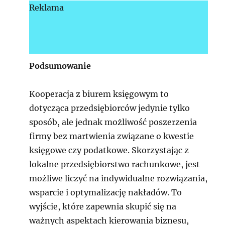
Reklama
Podsumowanie
Kooperacja z biurem księgowym to
dotycząca przedsiębiorców jedynie tylko
sposób, ale jednak możliwość poszerzenia
firmy bez martwienia związane o kwestie
księgowe czy podatkowe. Skorzystając z
lokalne przedsiębiorstwo rachunkowe, jest
możliwe liczyć na indywidualne rozwiązania,
wsparcie i optymalizację nakładów. To
wyjście, które zapewnia skupić się na
ważnych aspektach kierowania biznesu,