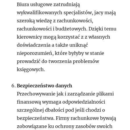
Biura usługowe zatrudniają
wykwalifikowanych specjalistów, jacy mają
szeroką wiedzę z rachunkowości,
rachunkowości i budżetowych. Dzięki temu
kierownicy mogą korzystać z z własnych
doświadczenia a także uniknąć
nieporozumień, które byłyby w stanie
prowadzić do tworzenia problemów
księgowych.
Bezpieczeństwo danych
Przechowywanie jak i zarządzanie plikami
finansową wymaga odpowiedzialności
szczególnej dbałości pod jeśli chodzi o
bezpieczeństwa. Firmy rachunkowe bywają
zobowiązane ku ochrony zasobów swoich