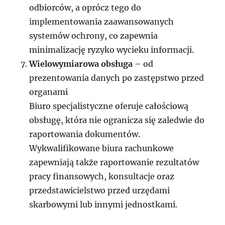
odbiorców, a oprócz tego do
implementowania zaawansowanych
systemów ochrony, co zapewnia
minimalizację ryzyko wycieku informacji.
Wielowymiarowa obsługa
– od
prezentowania danych po zastępstwo przed
organami
Biuro specjalistyczne oferuje całościową
obsługę, która nie ogranicza się zaledwie do
raportowania dokumentów.
Wykwalifikowane biura rachunkowe
zapewniają także raportowanie rezultatów
pracy finansowych, konsultacje oraz
przedstawicielstwo przed urzędami
skarbowymi lub innymi jednostkami.