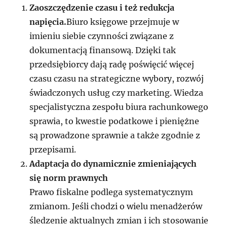
Zaoszczędzenie czasu i też redukcja
napięcia.
Biuro księgowe przejmuje w
imieniu siebie czynności związane z
dokumentacją finansową. Dzięki tak
przedsiębiorcy dają radę poświęcić więcej
czasu czasu na strategiczne wybory, rozwój
świadczonych usług czy marketing. Wiedza
specjalistyczna zespołu biura rachunkowego
sprawia, to kwestie podatkowe i pieniężne
są prowadzone sprawnie a także zgodnie z
przepisami.
Adaptacja do dynamicznie zmieniających
się norm prawnych
Prawo fiskalne podlega systematycznym
zmianom. Jeśli chodzi o wielu menadżerów
śledzenie aktualnych zmian i ich stosowanie