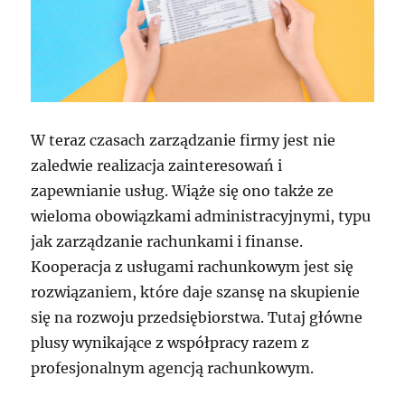
W teraz czasach zarządzanie firmy jest nie
zaledwie realizacja zainteresowań i
zapewnianie usług. Wiąże się ono także ze
wieloma obowiązkami administracyjnymi, typu
jak zarządzanie rachunkami i finanse.
Kooperacja z usługami rachunkowym jest się
rozwiązaniem, które daje szansę na skupienie
się na rozwoju przedsiębiorstwa. Tutaj główne
plusy wynikające z współpracy razem z
profesjonalnym agencją rachunkowym.