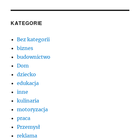
KATEGORIE
Bez kategorii
biznes
budownictwo
Dom
dziecko
edukacja
inne
kulinaria
motoryzacja
praca
Przemysł
reklama