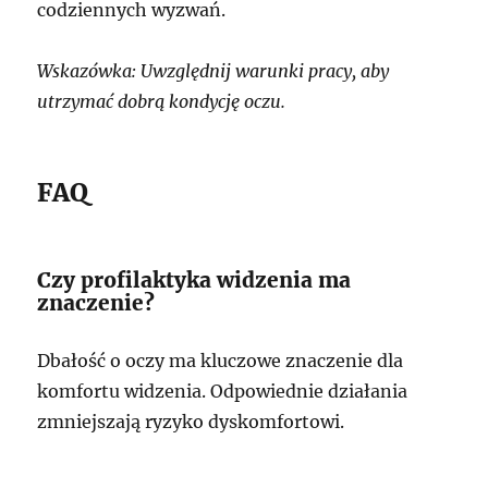
codziennych wyzwań.
Wskazówka: Uwzględnij warunki pracy, aby
utrzymać dobrą kondycję oczu.
FAQ
Czy profilaktyka widzenia ma
znaczenie?
Dbałość o oczy ma kluczowe znaczenie dla
komfortu widzenia. Odpowiednie działania
zmniejszają ryzyko dyskomfortowi.