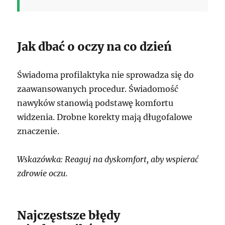
Jak dbać o oczy na co dzień
Świadoma profilaktyka nie sprowadza się do
zaawansowanych procedur. Świadomość
nawyków stanowią podstawę komfortu
widzenia. Drobne korekty mają długofalowe
znaczenie.
Wskazówka: Reaguj na dyskomfort, aby wspierać
zdrowie oczu.
Najczęstsze błędy