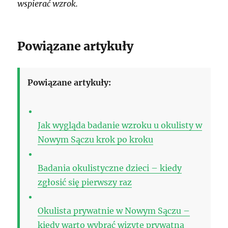
wspierać wzrok.
Powiązane artykuły
Powiązane artykuły:
Jak wygląda badanie wzroku u okulisty w
Nowym Sączu krok po kroku
Badania okulistyczne dzieci – kiedy
zgłosić się pierwszy raz
Okulista prywatnie w Nowym Sączu –
kiedy warto wybrać wizytę prywatną