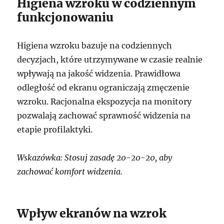
Higiena wzroku w codziennym
funkcjonowaniu
Higiena wzroku bazuje na codziennych
decyzjach, które utrzymywane w czasie realnie
wpływają na jakość widzenia. Prawidłowa
odległość od ekranu ograniczają zmęczenie
wzroku. Racjonalna ekspozycja na monitory
pozwalają zachować sprawność widzenia na
etapie profilaktyki.
Wskazówka: Stosuj zasadę 20-20-20, aby
zachować komfort widzenia.
Wpływ ekranów na wzrok