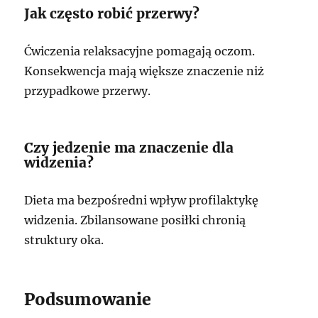
Jak często robić przerwy?
Ćwiczenia relaksacyjne pomagają oczom.
Konsekwencja mają większe znaczenie niż
przypadkowe przerwy.
Czy jedzenie ma znaczenie dla
widzenia?
Dieta ma bezpośredni wpływ profilaktykę
widzenia. Zbilansowane posiłki chronią
struktury oka.
Podsumowanie