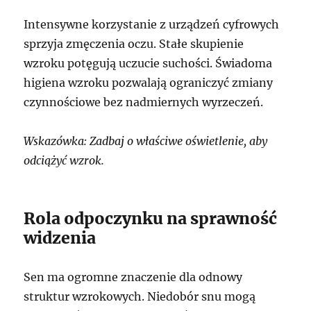
Intensywne korzystanie z urządzeń cyfrowych
sprzyja zmęczenia oczu. Stałe skupienie
wzroku potęgują uczucie suchości. Świadoma
higiena wzroku pozwalają ograniczyć zmiany
czynnościowe bez nadmiernych wyrzeczeń.
Wskazówka: Zadbaj o właściwe oświetlenie, aby
odciążyć wzrok.
Rola odpoczynku na sprawność
widzenia
Sen ma ogromne znaczenie dla odnowy
struktur wzrokowych. Niedobór snu mogą