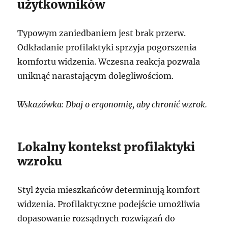
użytkowników
Typowym zaniedbaniem jest brak przerw.
Odkładanie profilaktyki sprzyja pogorszenia
komfortu widzenia. Wczesna reakcja pozwala
uniknąć narastającym dolegliwościom.
Wskazówka: Dbaj o ergonomię, aby chronić wzrok.
Lokalny kontekst profilaktyki
wzroku
Styl życia mieszkańców determinują komfort
widzenia. Profilaktyczne podejście umożliwia
dopasowanie rozsądnych rozwiązań do