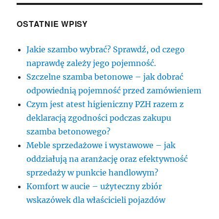
OSTATNIE WPISY
Jakie szambo wybrać? Sprawdź, od czego
naprawdę zależy jego pojemność.
Szczelne szamba betonowe – jak dobrać
odpowiednią pojemność przed zamówieniem
Czym jest atest higieniczny PZH razem z
deklaracją zgodności podczas zakupu
szamba betonowego?
Meble sprzedażowe i wystawowe – jak
oddziałują na aranżację oraz efektywność
sprzedaży w punkcie handlowym?
Komfort w aucie – użyteczny zbiór
wskazówek dla właścicieli pojazdów