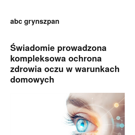
abc grynszpan
Świadomie prowadzona
kompleksowa ochrona
zdrowia oczu w warunkach
domowych