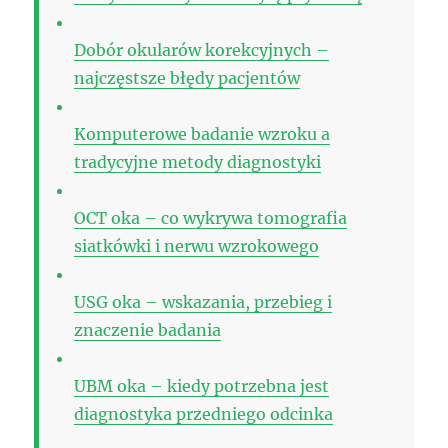
Dobór okularów korekcyjnych –
najczęstsze błędy pacjentów
Komputerowe badanie wzroku a
tradycyjne metody diagnostyki
OCT oka – co wykrywa tomografia
siatkówki i nerwu wzrokowego
USG oka – wskazania, przebieg i
znaczenie badania
UBM oka – kiedy potrzebna jest
diagnostyka przedniego odcinka