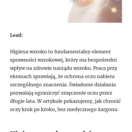
Lead:
Higiena wzroku to fundamentalny element
sprawności wzrokowej, który ma bezpośredni
wpływ na zdrowie narządu wzroku. Praca przy
ekranach sprawiają, że ochrona oczu nabiera
szczególnego znaczenia. Świadome działania
pozwalają ograniczyć zmęczenie oczu przez
długie lata. W artykule pokazujemy, jak chronić
oczy krok po kroku, bez medycznego żargonu.