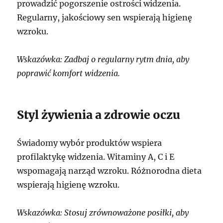
prowadzić pogorszenie ostrości widzenia.
Regularny, jakościowy sen wspierają higienę
wzroku.
Wskazówka: Zadbaj o regularny rytm dnia, aby
poprawić komfort widzenia.
Styl żywienia a zdrowie oczu
Świadomy wybór produktów wspiera
profilaktykę widzenia. Witaminy A, C i E
wspomagają narząd wzroku. Różnorodna dieta
wspierają higienę wzroku.
Wskazówka: Stosuj zrównoważone posiłki, aby